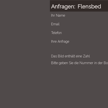
Anfragen:
Flensbed
Ihr Name
Email
Telefon
Ihre Anfrage
Das Bild enthält eine Zahl
Bitte geben Sie die Nummer in der Bo