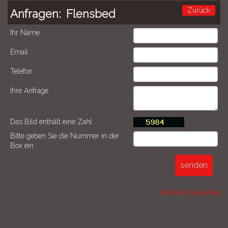
Zurück
Anfragen:
Flensbed
Ihr Name
Email
Telefon
Ihre Anfrage
Das Bild enthält eine Zahl
Bitte geben Sie die Nummer in der
Box ein
powered by Guestidea