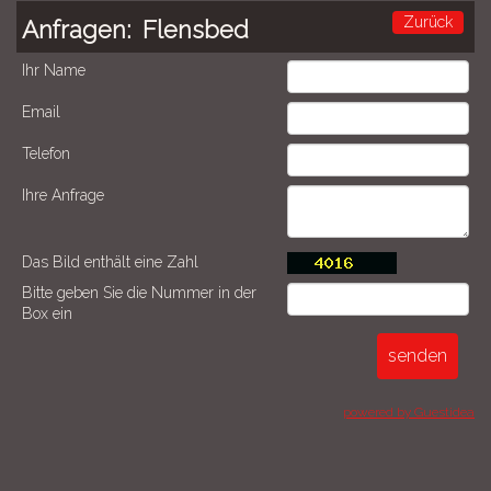
Zurück
Anfragen:
Flensbed
Ihr Name
Email
Telefon
Ihre Anfrage
Das Bild enthält eine Zahl
Bitte geben Sie die Nummer in der
Box ein
powered by Guestidea