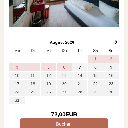
August 2026
Mo
Di
Mi
Do
Fr
Sa
So
1
2
3
4
5
6
7
8
9
10
11
12
13
14
15
16
17
18
19
20
21
22
23
24
25
26
27
28
29
30
31
72
,00
EUR