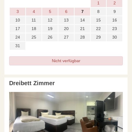
1
2
3
4
5
6
7
8
9
10
11
12
13
14
15
16
17
18
19
20
21
22
23
24
25
26
27
28
29
30
31
Nicht verfügbar
Dreibett Zimmer
Previous
Next