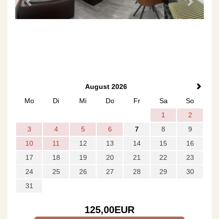
August 2026
Mo
Di
Mi
Do
Fr
Sa
So
1
2
3
4
5
6
7
8
9
10
11
12
13
14
15
16
17
18
19
20
21
22
23
24
25
26
27
28
29
30
31
125
,00
EUR