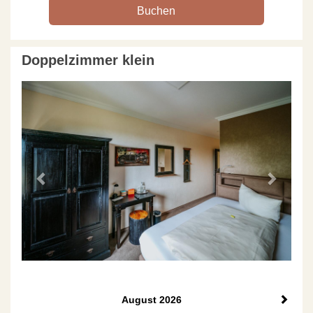
Doppelzimmer klein
Previous
Next
August 2026